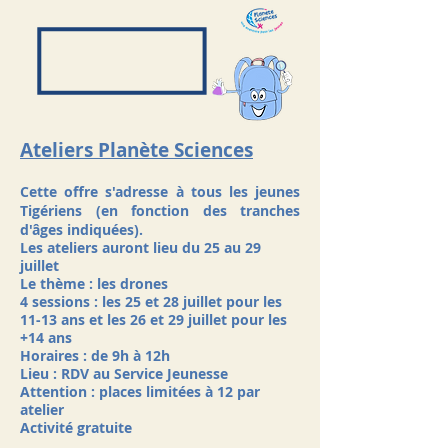
Ateliers Planète Sciences
​Cette offre s'adresse à tous les jeunes
Tigériens (en fonction des tranches
d'âges indiquées).
Les ateliers auront lieu du 25 au 29
juillet
Le thème : les drones
4 sessions : les 25 et 28 juillet pour les
11-13 ans et les 26 et 29 juillet pour les
+14 ans
Horaires : de 9h à 12h
Lieu : RDV au Service Jeunesse
Attention : places limitées à 12 par
atelier
Activité gratuite