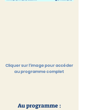
Cliquer sur l'image pour accéder
au programme complet
Au programme :