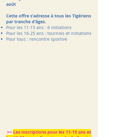
août
Cette offre s'adresse à tous les Tigériens
par tranche d'âges.
Pour les 11-15 ans : 6 initiations
Pour les 16-25 ans : tournois et initiations
Pour tous : rencontre sportive
>>
Les inscriptions pour les 11-15 ans et