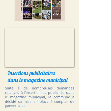
Insertions publicitaires
dans le magazine municipal
Suite à de nombreuses demandes
relatives à l’insertion de publicités dans
le magazine municipal, la commune a
décidé sa mise en place à compter de
janvier 2023.