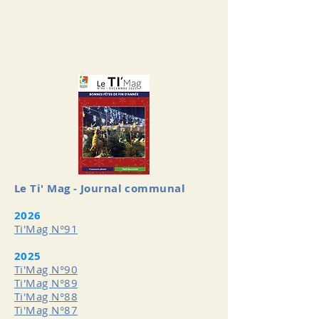
Le Ti' Mag - Journal communal
2026
Ti'Mag N°91
2025
Ti'Mag N°90
Ti'Mag N°89
Ti'Mag N°88
Ti'Mag N°87