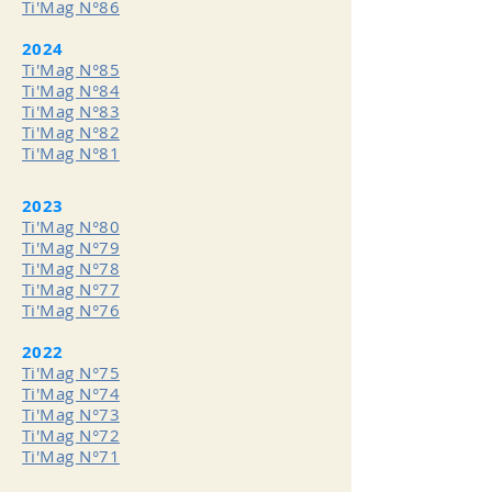
Ti'Mag N°86
2024
Ti'Mag N°85
Ti'Mag N°84
Ti'Mag N°83
Ti'Mag N°82
Ti'Mag N°81
2023
Ti'Mag N°80
Ti'Mag N°79
Ti'Mag N°78
Ti'Mag N°77
Ti'Mag N°76
2022
Ti'Mag N°75
Ti'Mag N°74
Ti'Mag N°73
Ti'Mag N°72
Ti'Mag N°71