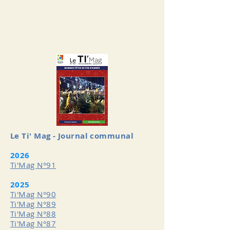
Le Ti' Mag - Journal communal
2026
Ti'Mag N°91
2025
Ti'Mag N°90
Ti'Mag N°89
Ti'Mag N°88
Ti'Mag N°87