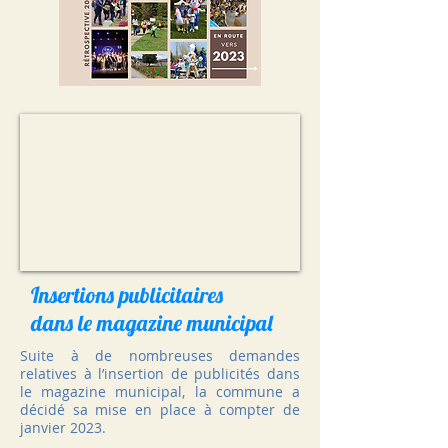
Insertions publicitaires
dans le magazine municipal
Suite à de nombreuses demandes
relatives à l’insertion de publicités dans
le magazine municipal, la commune a
décidé sa mise en place à compter de
janvier 2023.