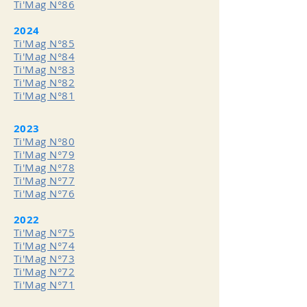
Ti'Mag N°86
2024
Ti'Mag N°85
Ti'Mag N°84
Ti'Mag N°83
Ti'Mag N°82
Ti'Mag N°81
2023
Ti'Mag N°80
Ti'Mag N°79
Ti'Mag N°78
Ti'Mag N°77
Ti'Mag N°76
2022
Ti'Mag N°75
Ti'Mag N°74
Ti'Mag N°73
Ti'Mag N°72
Ti'Mag N°71