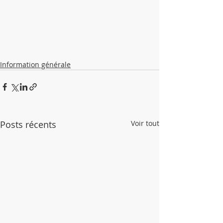
Information générale
Posts récents
Voir tout