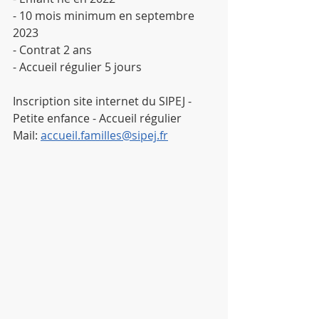
- 10 mois minimum en septembre 
2023
- Contrat 2 ans
- Accueil régulier 5 jours
Inscription site internet du SIPEJ - 
Petite enfance - Accueil régulier
Mail: 
accueil.familles@sipej.fr