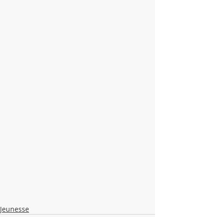
Jeunesse