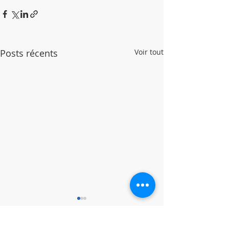
Posts récents
Voir tout