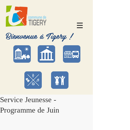
Bienvenue à Tigery !
Service Jeunesse -
Programme de Juin