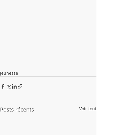
Jeunesse
Posts récents
Voir tout