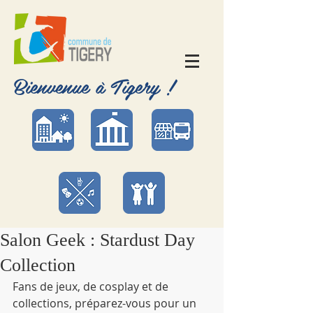
Bienvenue à Tigery !
Salon Geek : Stardust Day
Collection
Fans de jeux, de cosplay et de 
collections, préparez-vous pour un 