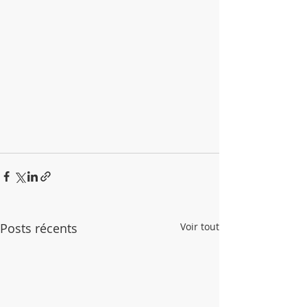
Posts récents
Voir tout