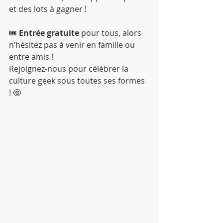
et des lots à gagner !
🎟 
Entrée gratuite
 pour tous, alors 
n’hésitez pas à venir en famille ou 
entre amis !
Rejoignez-nous pour célébrer la 
culture geek sous toutes ses formes 
! 🤩