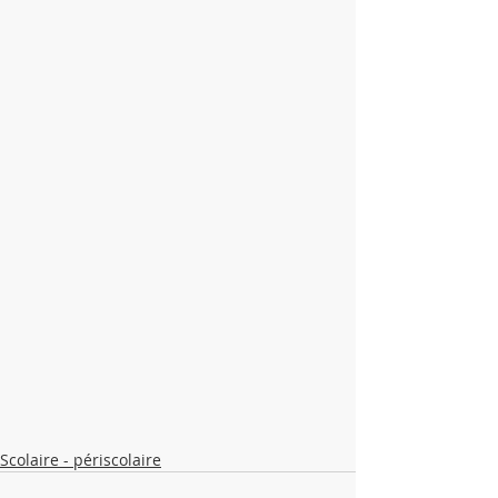
Scolaire - périscolaire