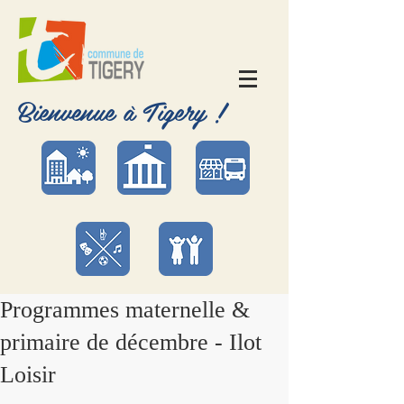
Bienvenue à Tigery !
Programmes maternelle &
primaire de décembre - Ilot
Loisir