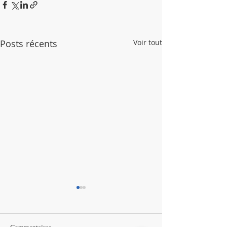
Posts récents
Voir tout