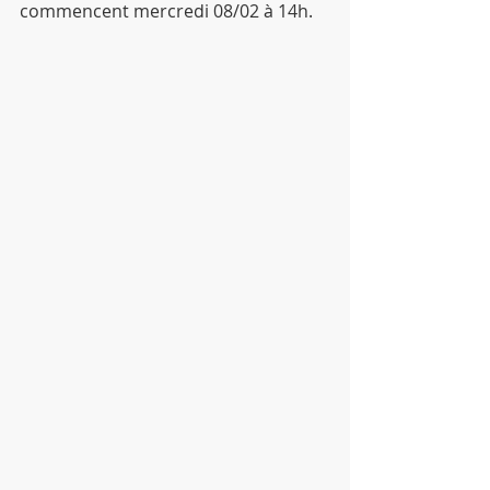
commencent mercredi 08/02 à 14h.