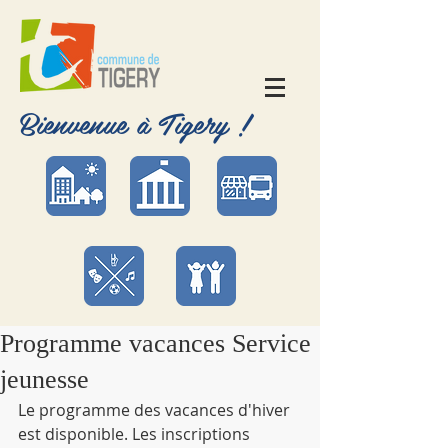
Bienvenue à Tigery !
Programme vacances Service
jeunesse
Le programme des vacances d'hiver 
est disponible. Les inscriptions 