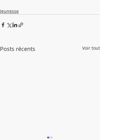
Jeunesse
Posts récents
Voir tout