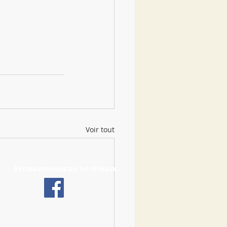
Voir tout
Retrouvez-nous sur les réseaux