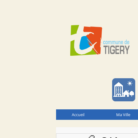
Accueil
Ma Ville