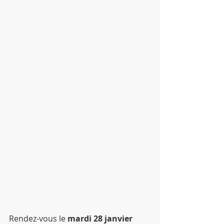
Rendez-vous le 
mardi 28 janvier 