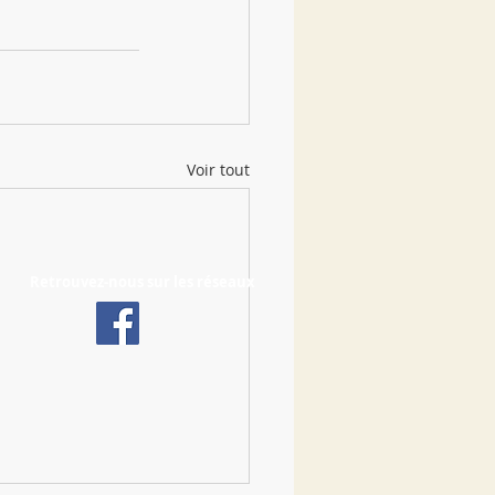
Voir tout
Retrouvez-nous sur les réseaux