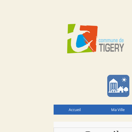
Accueil
Ma Ville