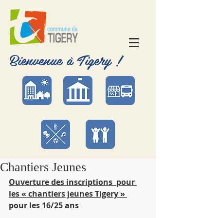
Bienvenue à Tigery !
Chantiers Jeunes
Ouverture des inscriptions  pour 
les « chantiers jeunes Tigery » 
pour les 16/25 ans