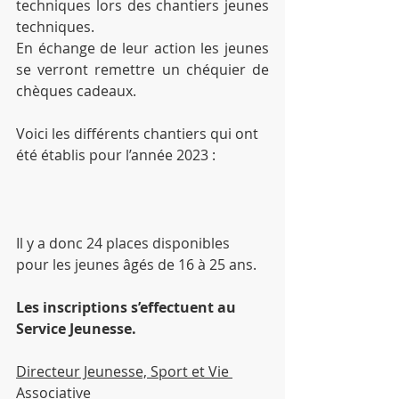
techniques lors des chantiers jeunes 
techniques.
En échange de leur action les jeunes 
se verront remettre un chéquier de 
chèques cadeaux.
Voici les différents chantiers qui ont 
été établis pour l’année 2023 : 
Il y a donc 24 places disponibles 
pour les jeunes âgés de 16 à 25 ans.
Les inscriptions s’effectuent au 
Service Jeunesse.
Directeur Jeunesse, Sport et Vie 
Associative