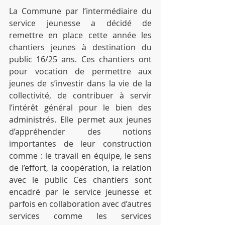
La Commune par l’intermédiaire du 
service jeunesse a décidé de 
remettre en place cette année les 
chantiers jeunes à destination du 
public 16/25 ans. Ces chantiers ont 
pour vocation de permettre aux 
jeunes de s’investir dans la vie de la 
collectivité, de contribuer à servir 
l’intérêt général pour le bien des 
administrés. Elle permet aux jeunes 
d’appréhender des notions 
importantes de leur construction 
comme : le travail en équipe, le sens 
de l’effort, la coopération, la relation 
avec le public Ces chantiers sont 
encadré par le service jeunesse et 
parfois en collaboration avec d’autres 
services comme les services 