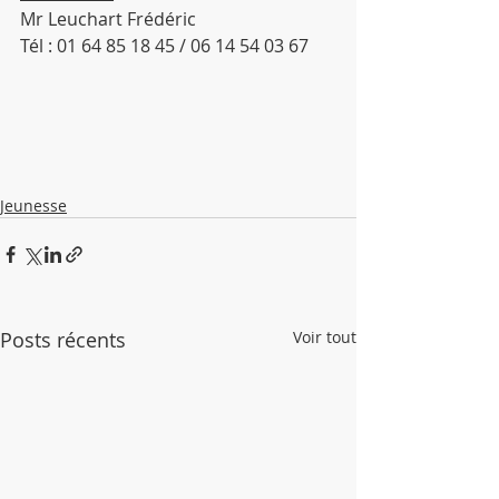
Mr Leuchart Frédéric
Tél : 01 64 85 18 45 / 06 14 54 03 67
Jeunesse
Posts récents
Voir tout