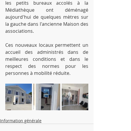
les petits bureaux accolés à la 
Médiathèque ont déménagé 
aujourd'hui de quelques mètres sur 
la gauche dans l'ancienne Maison des 
associations. 
Ces nouveaux locaux permettent un 
accueil des administrés dans de 
meilleures conditions et dans le 
respect des normes pour les 
personnes à mobilité réduite. 
Information générale