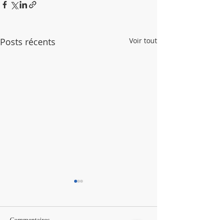
Posts récents
Voir tout