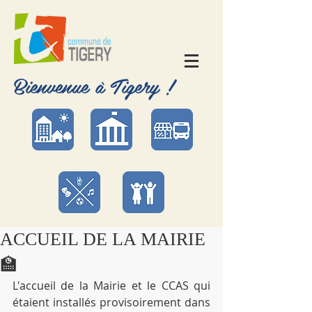
Bienvenue à Tigery !
ACCUEIL DE LA MAIRIE
🏫
L'accueil de la Mairie et le CCAS qui 
étaient installés provisoirement dans 