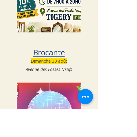
Brocante
Dimanche 30 août
Avenue des Fossés Neufs