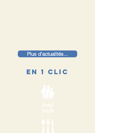
Plus d'actualités...
En 1 clic
Portail
Famille