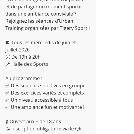
et de partager un moment sportif 
dans une ambiance conviviale ? 
Rejoignez les séances d’Urban 
Training organisées par Tigery Sport !
📆 Tous les mercredis de juin et 
juillet 2026
🕖 De 19h à 20h
📍 Halle des Sports
Au programme :
✅ Des séances sportives en groupe
✅ Des exercices variés et complets
✅ Un niveau accessible à tous
✅ Une ambiance fun et motivante !
🔒 Ouvert aux + de 18 ans
📝 Inscription obligatoire via le QR 