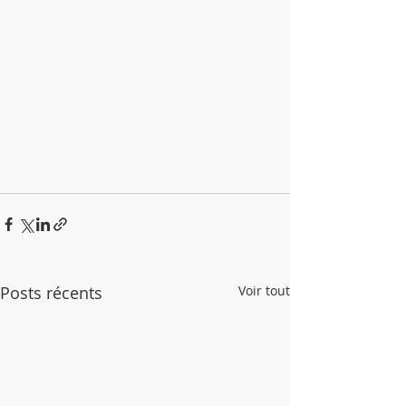
Posts récents
Voir tout