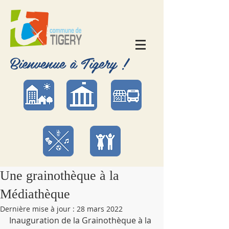
Bienvenue à Tigery !
Une grainothèque à la
Médiathèque
Dernière mise à jour :
28 mars 2022
Inauguration de la Grainothèque à la 