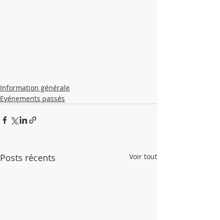
Information générale
Evénements passés
Posts récents
Voir tout