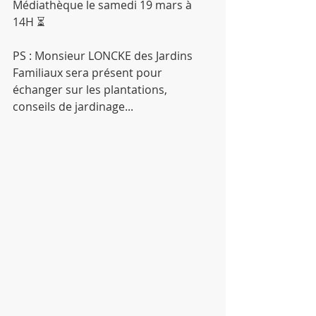
Médiathèque le samedi 19 mars à 
14H ⏳
PS : Monsieur LONCKE des Jardins 
Familiaux sera présent pour 
échanger sur les plantations, 
conseils de jardinage...