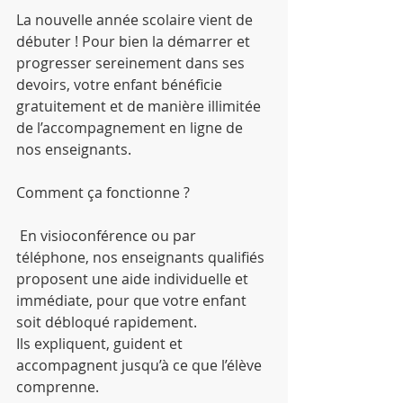
La nouvelle année scolaire vient de 
débuter ! Pour bien la démarrer et 
progresser sereinement dans ses 
devoirs, votre enfant bénéficie 
gratuitement et de manière illimitée 
de l’accompagnement en ligne de 
nos enseignants.
Comment ça fonctionne ?
 En visioconférence ou par 
téléphone, nos enseignants qualifiés 
proposent une aide individuelle et 
immédiate, pour que votre enfant 
soit débloqué rapidement.
Ils expliquent, guident et 
accompagnent jusqu’à ce que l’élève 
comprenne.