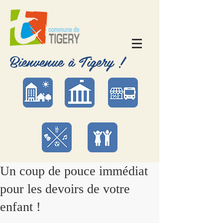
Bienvenue à Tigery !
Un coup de pouce immédiat
pour les devoirs de votre
enfant !