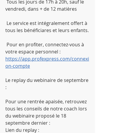
 Tous les jours de 17h à 20h, sauf le 
vendredi, dans + de 12 matières
 Le service est intégralement offert à 
tous les bénéficiares et leurs enfants.
 Pour en profiter, connectez-vous à 
votre espace personnel : 
https://app.profexpress.com/connexi
on-compte
Le replay du webinaire de septembre 
:
Pour une rentrée apaisée, retrouvez 
tous les conseils de notre coach lors 
du webinaire proposé le 18 
septembre dernier :
Lien du replay : 