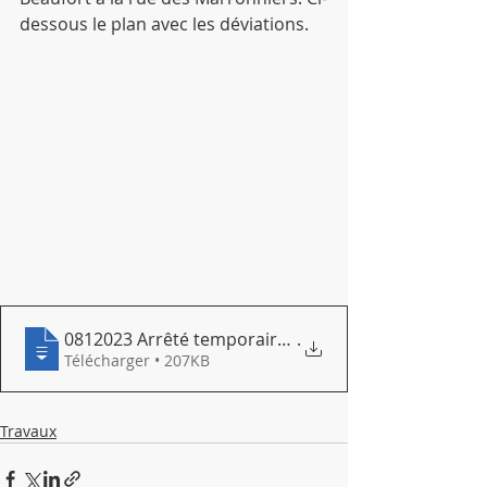
dessous le plan avec les déviations.
0812023 Arrêté temporaire portant autorisation de
.
Télécharger • 207KB
Travaux