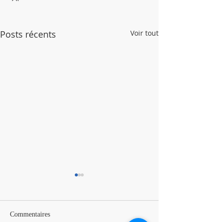
Posts récents
Voir tout
Commentaires