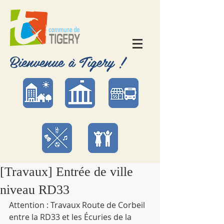
Bienvenue à Tigery !
[Travaux] Entrée de ville
niveau RD33
Attention : Travaux Route de Corbeil 
entre la RD33 et les Écuries de la 