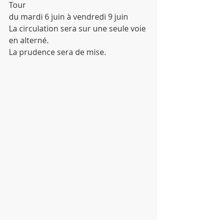
Tour 
du mardi 6 juin à vendredi 9 juin 
La circulation sera sur une seule voie 
en alterné.
La prudence sera de mise. 