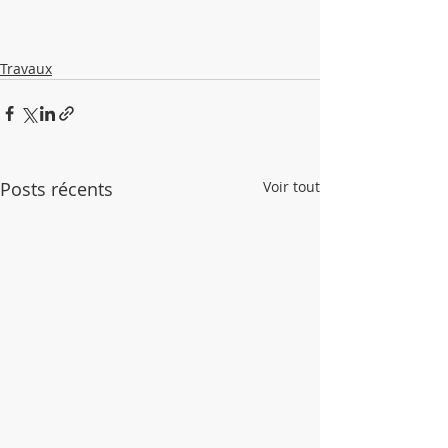
Travaux
Posts récents
Voir tout