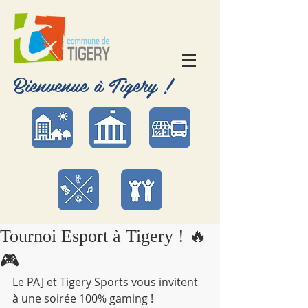
Bienvenue à Tigery !
Tournoi Esport à Tigery ! 🔥
🎮
Le PAJ et Tigery Sports vous invitent 
à une soirée 100% gaming !