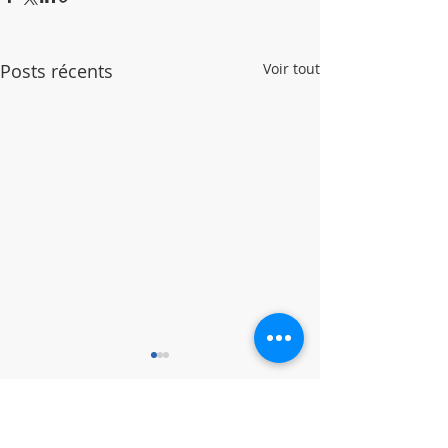
Posts récents
Voir tout
Commentaires