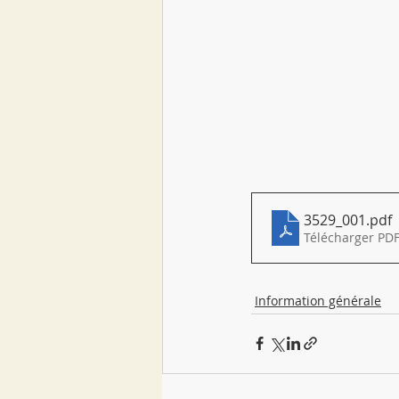
3529_001
.pdf
Télécharger PDF
Information générale