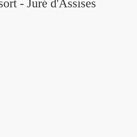
sort - Juré d'Assises