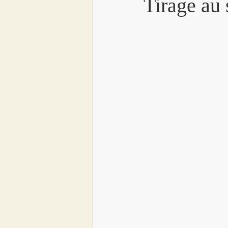
Tirage au 