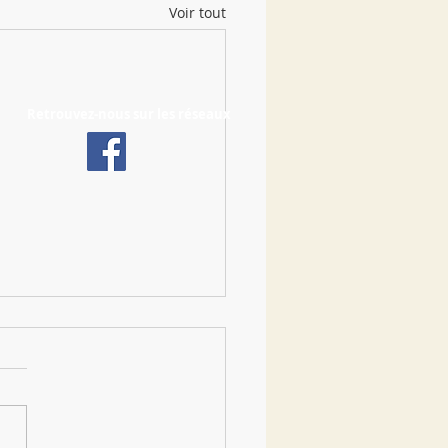
Voir tout
Retrouvez-nous sur les réseaux