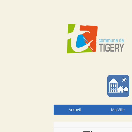
Accueil
Ma Ville