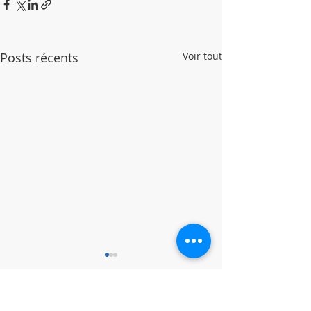
Posts récents
Voir tout
Commentaires