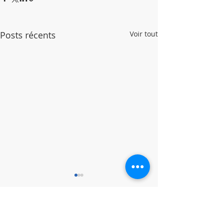
Posts récents
Voir tout
Commentaires