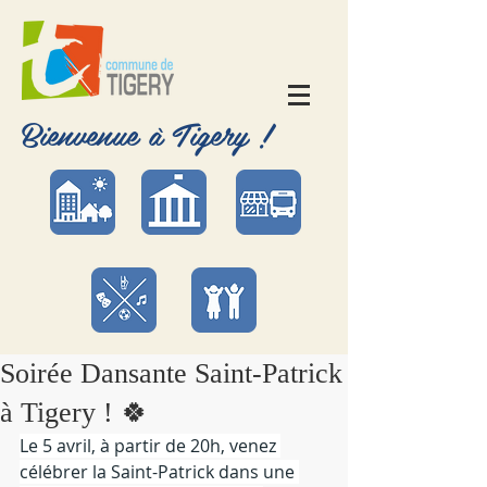
Bienvenue à Tigery !
Soirée Dansante Saint-Patrick
à Tigery ! 🍀
Le 5 avril, à partir de 20h, venez 
célébrer la Saint-Patrick dans une 