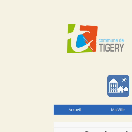
Accueil
Ma Ville