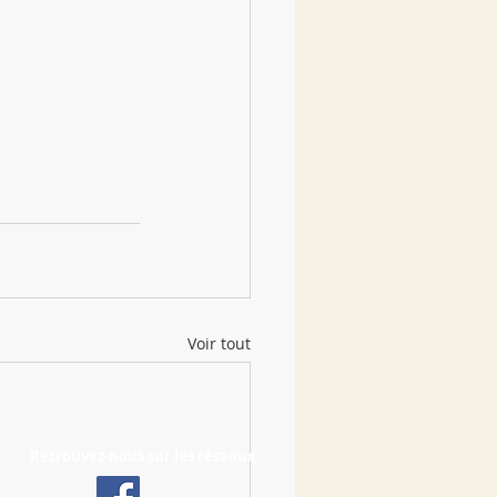
Voir tout
Retrouvez-nous sur les réseaux