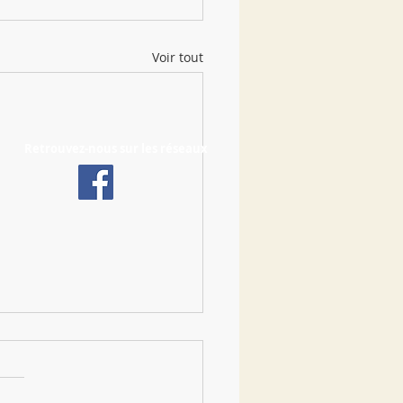
Voir tout
Retrouvez-nous sur les réseaux