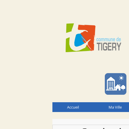
Accueil
Ma Ville