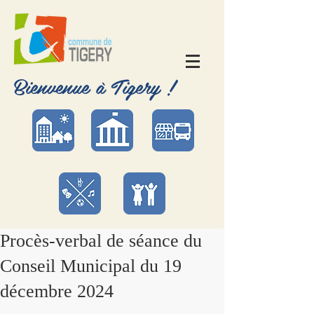
Bienvenue à Tigery !
Procès-verbal de séance du
Conseil Municipal du 19
décembre 2024