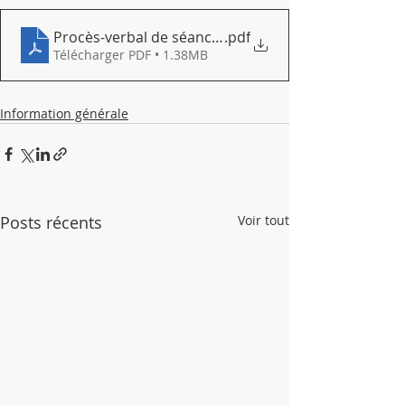
Procès-verbal de séance du Conseil Municipal du 
.pdf
Télécharger PDF • 1.38MB
Information générale
Posts récents
Voir tout