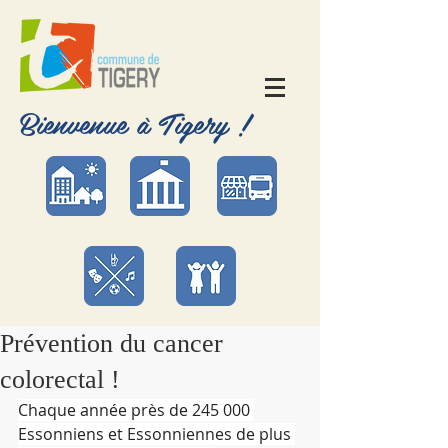
Bienvenue à Tigery !
Prévention du cancer
colorectal !
Chaque année près de 245 000 
Essonniens et Essonniennes de plus 