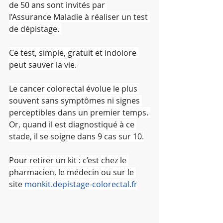
de 50 ans sont invités par 
l’Assurance Maladie à réaliser un test 
de dépistage. 
Ce test, simple, gratuit et indolore 
peut sauver la vie.
Le cancer colorectal évolue le plus 
souvent sans symptômes ni signes 
perceptibles dans un premier temps. 
Or, quand il est diagnostiqué à ce 
stade, il se soigne dans 9 cas sur 10.
Pour retirer un kit : c’est chez le 
pharmacien, le médecin ou sur le 
site 
monkit.depistage-colorectal.fr