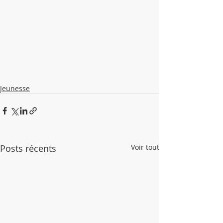
Jeunesse
Posts récents
Voir tout