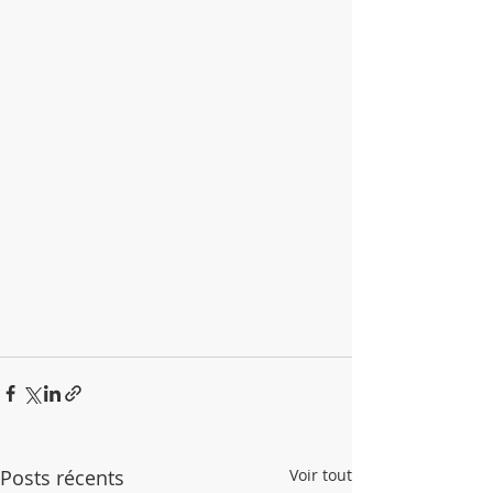
Posts récents
Voir tout