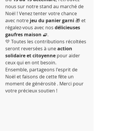
nous sur notre stand au marché de 
Noël ! Venez tenter votre chance 
avec notre 
jeu du panier garni
 🎁 et 
régalez-vous avec nos 
délicieuses 
gaufres maison
 🧇.
💛 Toutes les contributions récoltées 
seront reversées à une 
action 
solidaire et citoyenne
 pour aider 
ceux qui en ont besoin.
Ensemble, partageons l'esprit de 
Noël et faisons de cette fête un 
moment de générosité . Merci pour 
votre précieux soutien !