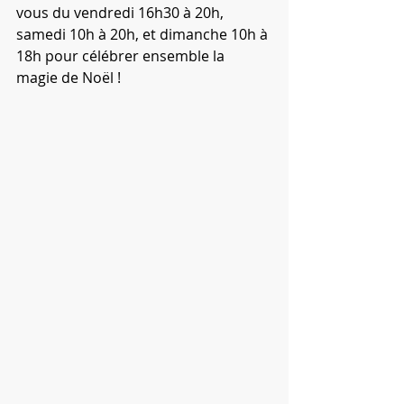
vous du vendredi 16h30 à 20h, 
samedi 10h à 20h, et dimanche 10h à 
18h pour célébrer ensemble la 
magie de Noël !