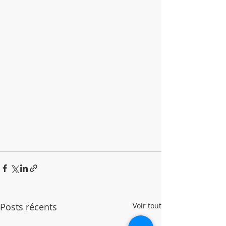
Posts récents
Voir tout