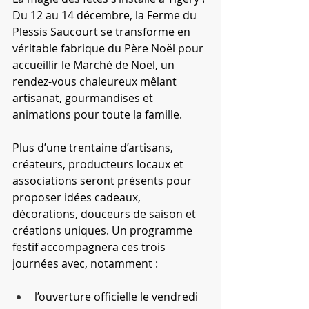
Du 12 au 14 décembre, la Ferme du 
Plessis Saucourt se transforme en 
véritable fabrique du Père Noël pour 
accueillir le Marché de Noël, un 
rendez-vous chaleureux mêlant 
artisanat, gourmandises et 
animations pour toute la famille.
Plus d’une trentaine d’artisans, 
créateurs, producteurs locaux et 
associations seront présents pour 
proposer idées cadeaux, 
décorations, douceurs de saison et 
créations uniques. Un programme 
festif accompagnera ces trois 
journées avec, notamment :
l’ouverture officielle le vendredi 