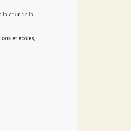
la cour de la 
ions et écoles, 