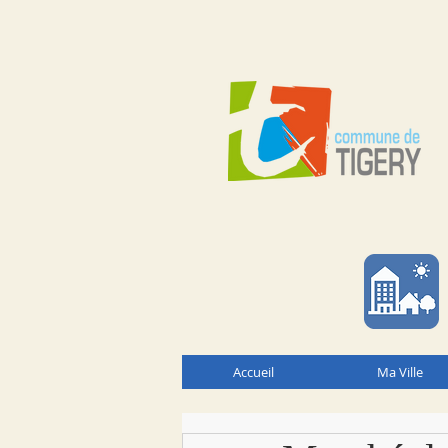
Accueil
Ma Ville