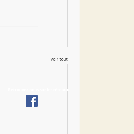
Voir tout
Retrouvez-nous sur les réseaux