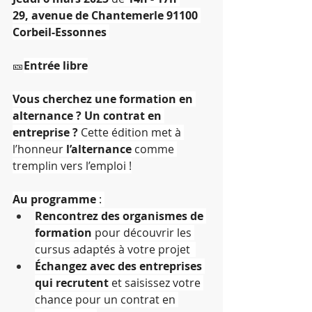
29, avenue de Chantemerle 91100 
Corbeil-Essonnes
🎫
Entrée libre
Vous cherchez une formation en 
alternance ? Un contrat en 
entreprise ?
 Cette édition met à 
l’honneur 
l’alternance
 comme 
tremplin vers l’emploi !
Au programme
 : 
Rencontrez des organismes de 
formation
 pour découvrir les 
cursus adaptés à votre projet  
Échangez avec des entreprises 
qui recrutent
 et saisissez votre 
chance pour un contrat en 