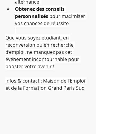
alternance  
Obtenez des conseils 
personnalisés
 pour maximiser 
vos chances de réussite
Que vous soyez étudiant, en 
reconversion ou en recherche 
d’emploi, ne manquez pas cet 
événement incontournable pour 
booster votre avenir !
Infos & contact : Maison de l’Emploi 
et de la Formation Grand Paris Sud