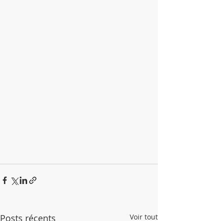
Posts récents
Voir tout