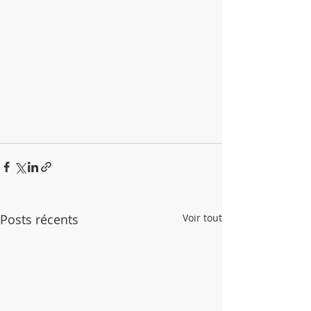
Posts récents
Voir tout