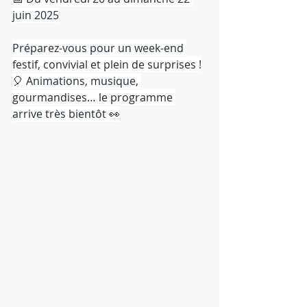
juin 2025
Préparez-vous pour un week-end 
festif, convivial et plein de surprises !
🎈 Animations, musique, 
gourmandises… le programme 
arrive très bientôt 👀