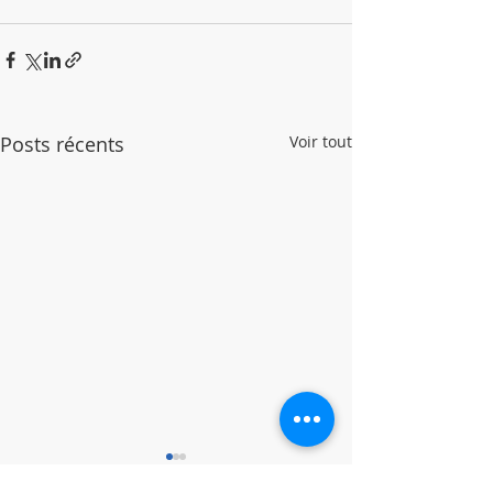
Posts récents
Voir tout