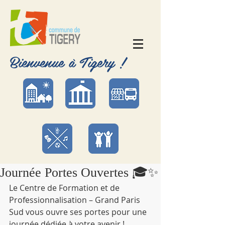
Bienvenue à Tigery !
Journée Portes Ouvertes 🎓✨
Le Centre de Formation et de 
Professionnalisation – Grand Paris 
Sud vous ouvre ses portes pour une 
journée dédiée à votre avenir !