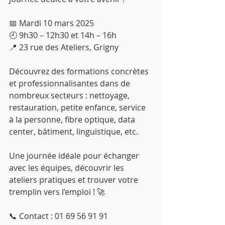
📅 Mardi 10 mars 2025
🕘 9h30 – 12h30 et 14h – 16h
📍 23 rue des Ateliers, Grigny
Découvrez des formations concrètes 
et professionnalisantes dans de 
nombreux secteurs : nettoyage, 
restauration, petite enfance, service 
à la personne, fibre optique, data 
center, bâtiment, linguistique, etc.
Une journée idéale pour échanger 
avec les équipes, découvrir les 
ateliers pratiques et trouver votre 
tremplin vers l’emploi ! 🚀
📞 Contact : 01 69 56 91 91