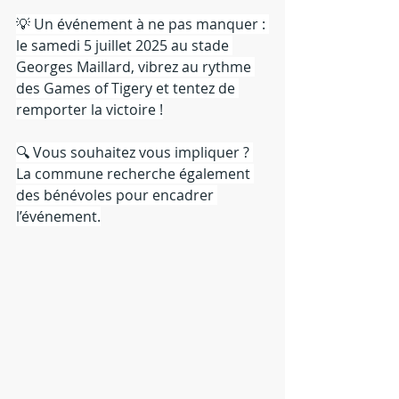
💡 Un événement à ne pas manquer : 
le samedi 5 juillet 2025 au stade 
Georges Maillard, vibrez au rythme 
des Games of Tigery et tentez de 
remporter la victoire !
🔍 Vous souhaitez vous impliquer ? 
La commune recherche également 
des bénévoles pour encadrer 
l’événement.