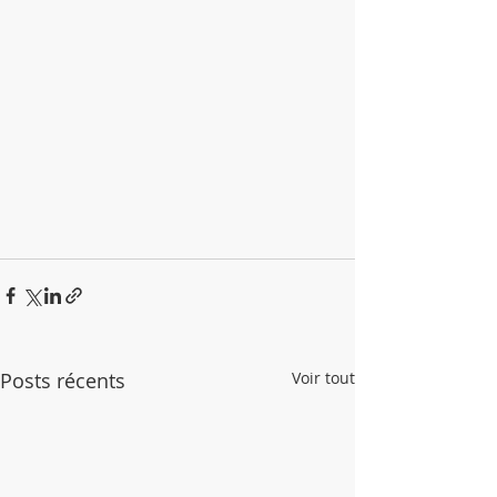
Posts récents
Voir tout