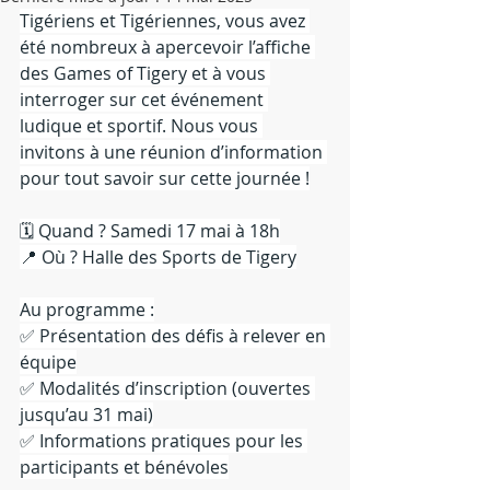
Tigériens et Tigériennes, vous avez 
été nombreux à apercevoir l’affiche 
des Games of Tigery et à vous 
interroger sur cet événement 
ludique et sportif. Nous vous 
invitons à une réunion d’information 
pour tout savoir sur cette journée !
🗓 Quand ? Samedi 17 mai à 18h
📍 Où ? Halle des Sports de Tigery
Au programme :
✅ Présentation des défis à relever en 
équipe
✅ Modalités d’inscription (ouvertes 
jusqu’au 31 mai)
✅ Informations pratiques pour les 
participants et bénévoles