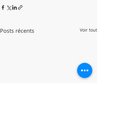
Posts récents
Voir tout