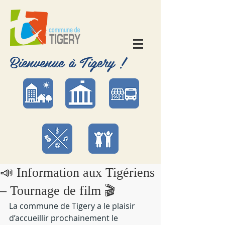
Bienvenue à Tigery !
📣 Information aux Tigériens
– Tournage de film 🎬
La commune de Tigery a le plaisir 
d’accueillir prochainement le 