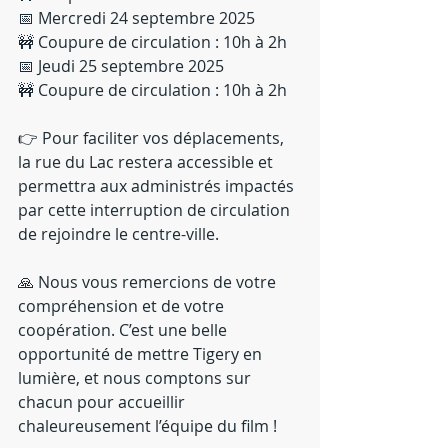
📅 Mercredi 24 septembre 2025
🚧 Coupure de circulation : 10h à 2h
📅 Jeudi 25 septembre 2025
🚧 Coupure de circulation : 10h à 2h
👉 Pour faciliter vos déplacements, 
la rue du Lac restera accessible et 
permettra aux administrés impactés 
par cette interruption de circulation 
de rejoindre le centre-ville.
🙏 Nous vous remercions de votre 
compréhension et de votre 
coopération. C’est une belle 
opportunité de mettre Tigery en 
lumière, et nous comptons sur 
chacun pour accueillir 
chaleureusement l’équipe du film !