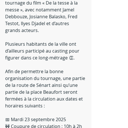
tournage du film « De la tesse à la 
messe », avec notamment Jamel 
Debbouze, Josianne Balasko, Fred 
Testot, Ilyes Djadel et d’autres 
grands acteurs.
Plusieurs habitants de la ville ont 
d’ailleurs participé au casting pour 
figurer dans ce long-métrage 👏.
Afin de permettre la bonne 
organisation du tournage, une partie 
de la route de Sénart ainsi qu’une 
partie de la place Beaufort seront 
fermées à la circulation aux dates et 
horaires suivants :
📅 Mardi 23 septembre 2025
🚧 Coupure de circulation : 10h à 2h