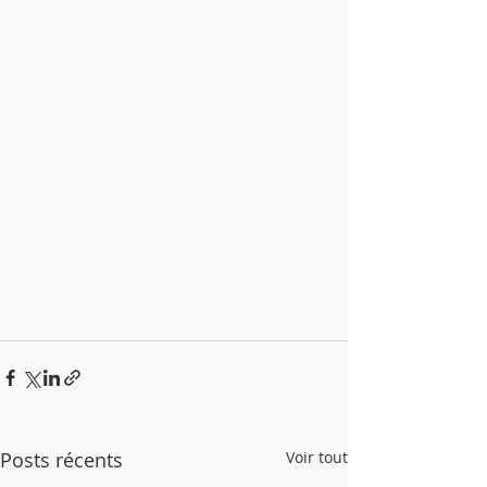
Posts récents
Voir tout