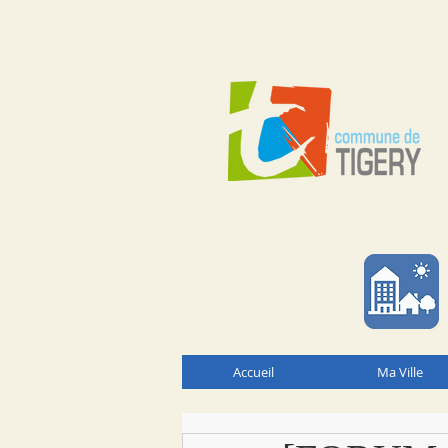
Accueil
Ma Ville