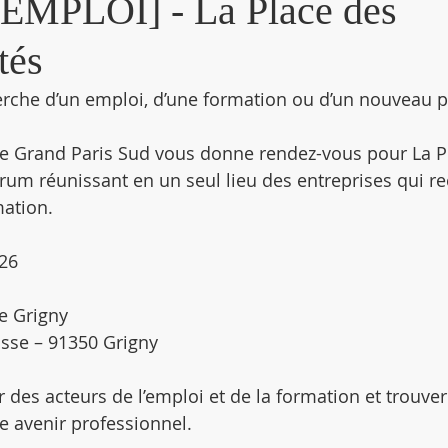
MPLOI] - La Place des
tés
erche d’un emploi, d’une formation ou d’un nouveau p
de Grand Paris Sud vous donne rendez-vous pour La P
rum réunissant en un seul lieu des entreprises qui re
ation.
026
e Grigny
usse – 91350 Grigny
 des acteurs de l’emploi et de la formation et trouver
e avenir professionnel.