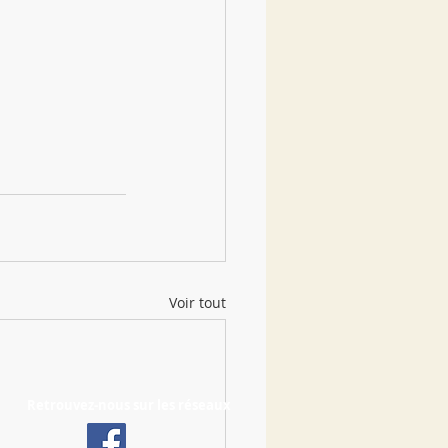
Voir tout
Retrouvez-nous sur les réseaux