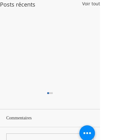
Posts récents
Voir tout
Commentaires