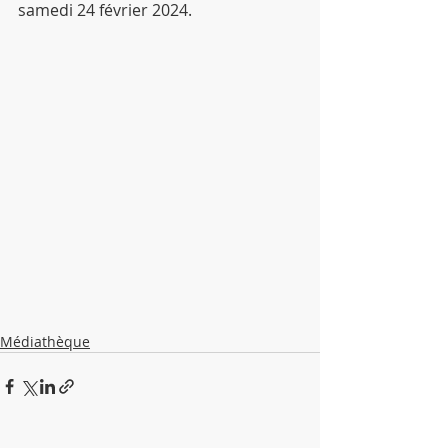
samedi 24 février 2024.
Médiathèque