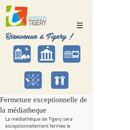
Bienvenue à Tigery !
Fermeture exceptionnelle de
la médiatheque
La médiathèque de Tigery sera 
exceptionnellement fermée le 