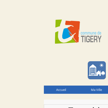
Accueil
Ma Ville