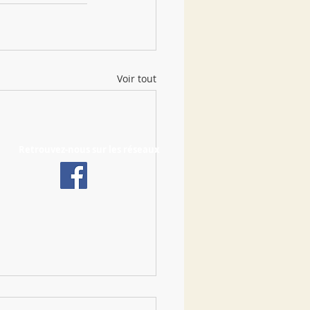
Voir tout
Retrouvez-nous sur les réseaux