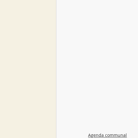
Agenda communal