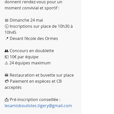
donnent rendez-vous pour un 
moment convivial et sportif :
📅 Dimanche 24 mai
🕥 Inscriptions sur place de 10h30 à 
10h45
📍 Devant l’école des Ormes
👥 Concours en doublette
💶 10€ par équipe
⚠️ 24 équipes maximum
🍔 Restauration et buvette sur place
💳 Paiement en espèces et CB 
acceptés
📩 Pré-inscription conseillée : 
lesamisboulistes.tigery@gmail.com