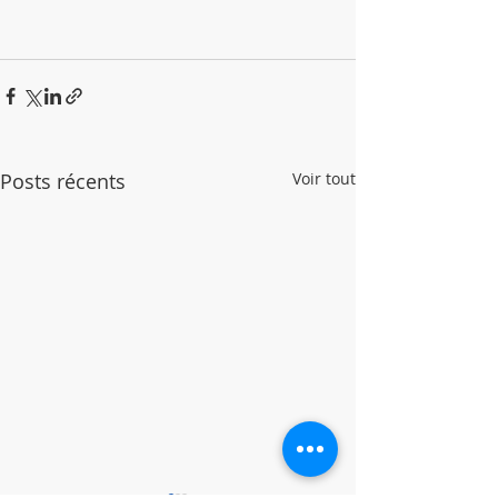
Posts récents
Voir tout