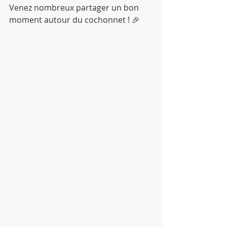
Venez nombreux partager un bon 
moment autour du cochonnet ! 🎉