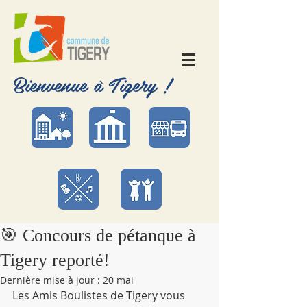
Bienvenue à Tigery !
🎯 Concours de pétanque à
Tigery reporté!
Dernière mise à jour :
20 mai
Les Amis Boulistes de Tigery vous 