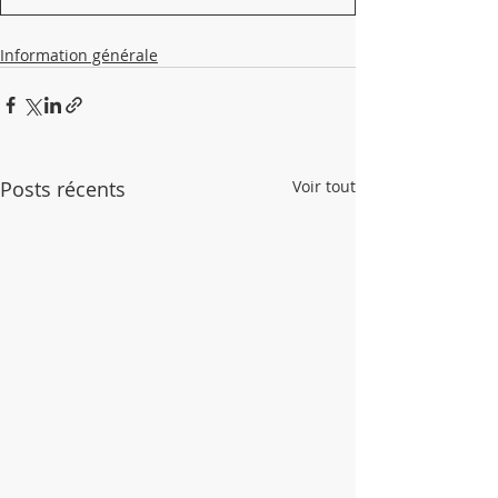
Information générale
Posts récents
Voir tout