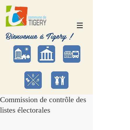
Bienvenue à Tigery !
Commission de contrôle des
listes électorales