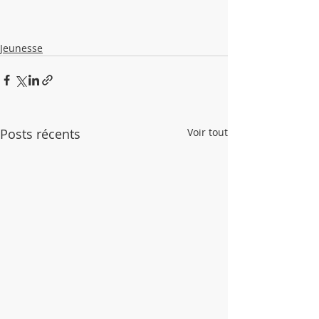
Jeunesse
Posts récents
Voir tout