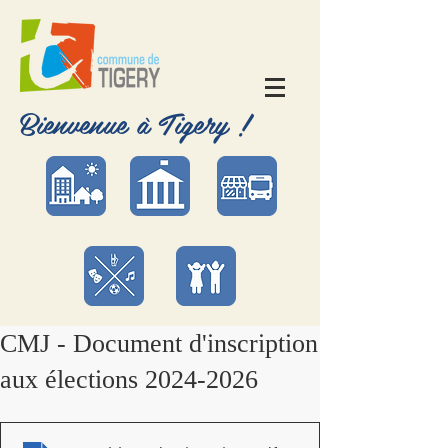
Bienvenue à Tigery !
CMJ - Document d'inscription
aux élections 2024-2026