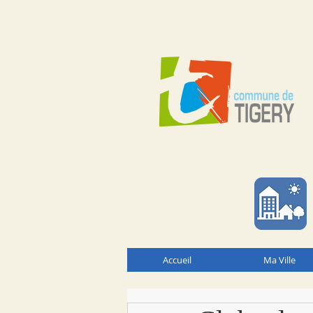
Accueil
Ma Ville