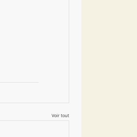
Voir tout