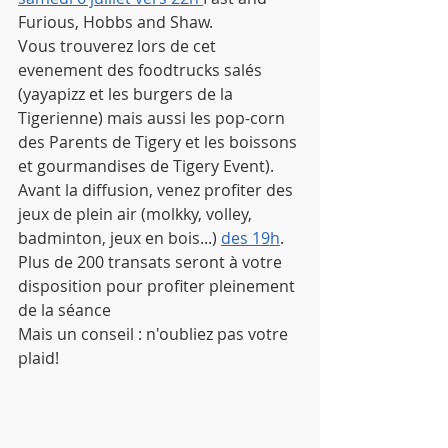
Furious, Hobbs and Shaw.
Vous trouverez lors de cet 
evenement des foodtrucks salés 
(yayapizz et les burgers de la 
Tigerienne) mais aussi les pop-corn 
des Parents de Tigery et les boissons 
et gourmandises de Tigery Event).
Avant la diffusion, venez profiter des 
jeux de plein air (molkky, volley, 
badminton, jeux en bois...) 
des 19h
.
Plus de 200 transats seront à votre 
disposition pour profiter pleinement 
de la séance 
Mais un conseil : n'oubliez pas votre 
plaid!