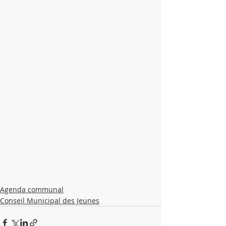
Agenda communal
Conseil Municipal des Jeunes