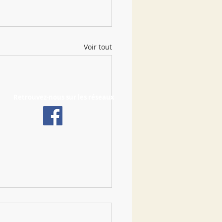
Voir tout
Retrouvez-nous sur les réseaux