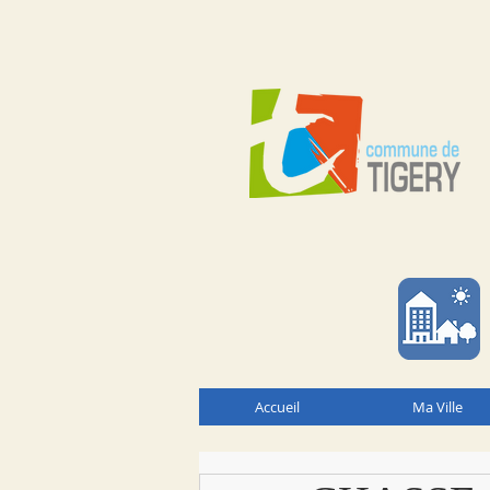
Accueil
Ma Ville