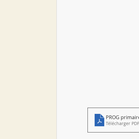
PROG primaire
Télécharger PDF