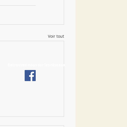
Voir tout
Retrouvez-nous sur les réseaux