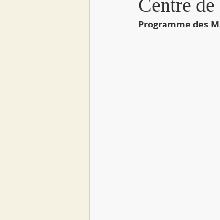
Centre de 
Programme des Ma