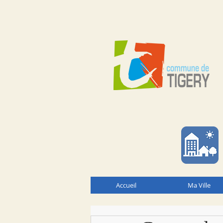
Accueil
Ma Ville