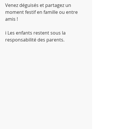
Venez déguisés et partagez un 
moment festif en famille ou entre 
amis !
ℹ️ Les enfants restent sous la 
responsabilité des parents.