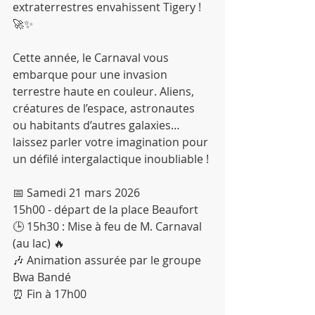
extraterrestres envahissent Tigery ! 
🚀✨
Cette année, le Carnaval vous 
embarque pour une invasion 
terrestre haute en couleur. Aliens, 
créatures de l’espace, astronautes 
ou habitants d’autres galaxies… 
laissez parler votre imagination pour 
un défilé intergalactique inoubliable !
📅 Samedi 21 mars 2026
15h00 - départ de la place Beaufort
🕒 15h30 : Mise à feu de M. Carnaval 
(au lac) 🔥
🎶 Animation assurée par le groupe 
Bwa Bandé
⏰ Fin à 17h00