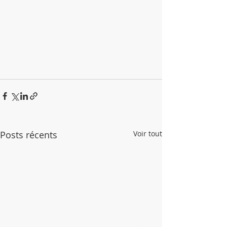
Posts récents
Voir tout