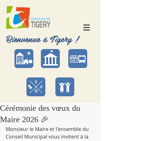
Bienvenue à Tigery !
Cérémonie des vœux du
Maire 2026 🎉
Monsieur le Maire et l'ensemble du 
Conseil Municipal vous invitent à la 