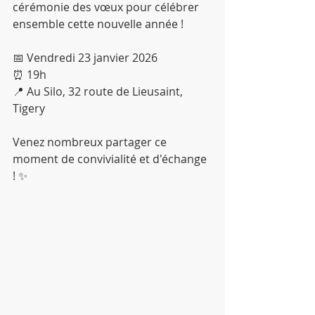
cérémonie des vœux pour célébrer 
ensemble cette nouvelle année !
📅 Vendredi 23 janvier 2026
⏰ 19h
📍 Au Silo, 32 route de Lieusaint, 
Tigery
Venez nombreux partager ce 
moment de convivialité et d'échange 
! ✨