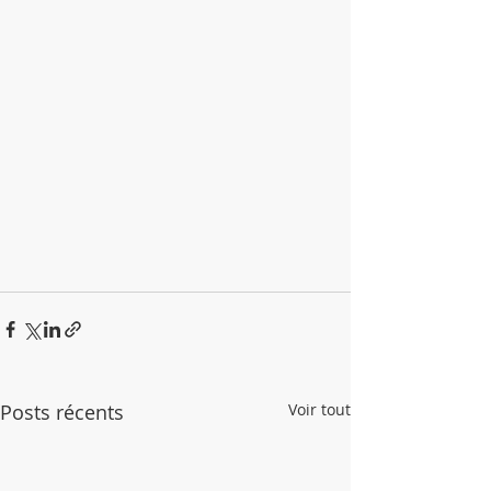
Posts récents
Voir tout